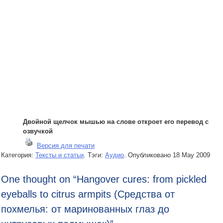
Двойной щелчок мышью на слове откроет его перевод с
озвучкой
Версия для печати
Категория:
Тексты и статьи
. Тэги:
Аудио
.
Опубликовано
18 May 2009
One thought on “
Hangover cures: from pickled
eyeballs to citrus armpits (Средства от
похмелья: от маринованных глаз до