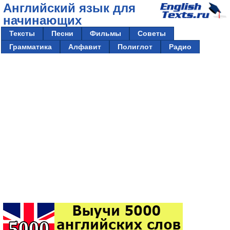
Английский язык для
начинающих
Тексты
Песни
Фильмы
Советы
Грамматика
Алфавит
Полиглот
Радио