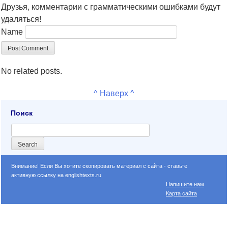
Друзья, комментарии с грамматическими ошибками будут
удаляться!
Name
No related posts.
^ Наверх ^
Поиск
Внимание! Если Вы хотите скопировать материал с сайта - ставьте
активную ссылку на englishtexts.ru
Напишите нам
Карта сайта