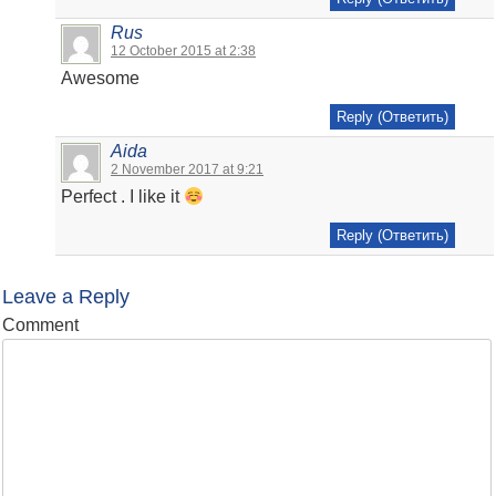
Rus
12 October 2015 at 2:38
Awesome
Reply (Ответить)
Aida
2 November 2017 at 9:21
Perfect . I like it
Reply (Ответить)
Leave a Reply
Comment