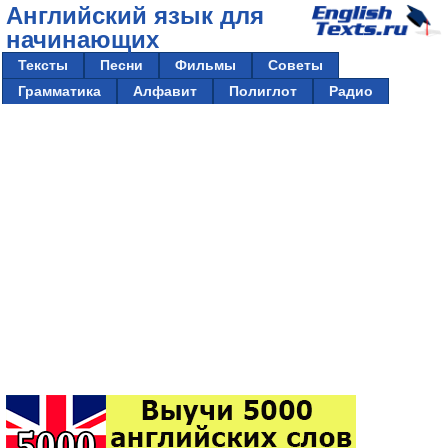
Английский язык для
начинающих
Тексты
Песни
Фильмы
Советы
Грамматика
Алфавит
Полиглот
Радио