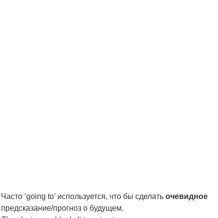
Часто ‘going to’ используется, что бы сделать
очевидное
предсказание/прогноз о будущем.