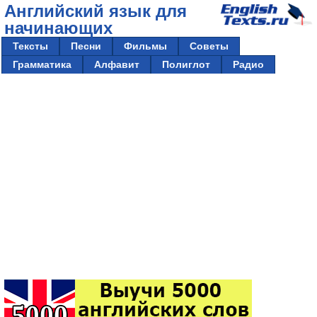
Английский язык для
начинающих
Тексты
Песни
Фильмы
Советы
Грамматика
Алфавит
Полиглот
Радио