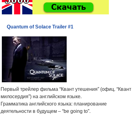
Quantum of Solace Trailer #1
Первый трейлер фильма “Квант утешения” (офиц. “Квант
милосердия”) на английском языке.
Грамматика английского языка: планирование
деятельности в будущем – “be going to”.