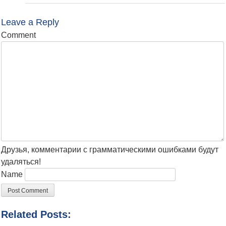
Leave a Reply
Comment
Друзья, комментарии с грамматическими ошибками будут
удаляться!
Name
Related Posts: