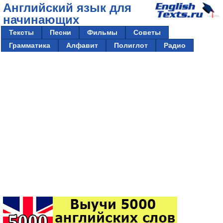
Английский язык для
начинающих
Тексты
Песни
Фильмы
Советы
Грамматика
Алфавит
Полиглот
Радио