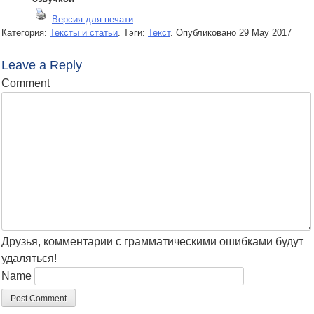
Версия для печати
Категория:
Тексты и статьи
. Тэги:
Текст
.
Опубликовано
29 May 2017
Leave a Reply
Comment
Друзья, комментарии с грамматическими ошибками будут
удаляться!
Name