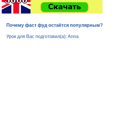
Почему фаст фуд остаётся популярным?
Урок для Вас подготовил(а): Anna