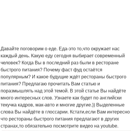
Давайте поговорим о еде. Еда-это то,что окружает нас
каждый день. Какую еду сегодня выбирает современный
человек? Когда Вы в последний раз были в ресторане
быстрого питания? Почему фаст фуд остаётся
популярным? И какое будущие ждёт рестораны быстрого
питания? Предлагаю прочитать Вам статью и
поразмышлять над этой темой. В этой статье Вы найдёте
много интересных слов. Узнаете как будет по английски
текучка кадров, мак-авто и многие другие.)) Выделенные
слова Вы найдёте в глоссарии. Кстати,если Вам интересно
что рестораны быстрого питания предлагают в других
странах,то обязательно посмотрите видео на youtube.