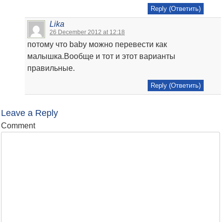
Reply (Ответить)
Lika
26 December 2012 at 12:18
потому что baby можно перевести как
малышка.Вообще и тот и этот варианты
правильные.
Reply (Ответить)
Leave a Reply
Comment