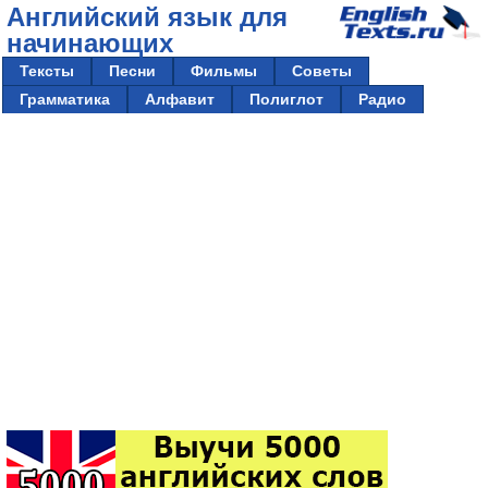
Английский язык для
начинающих
Тексты
Песни
Фильмы
Советы
Грамматика
Алфавит
Полиглот
Радио