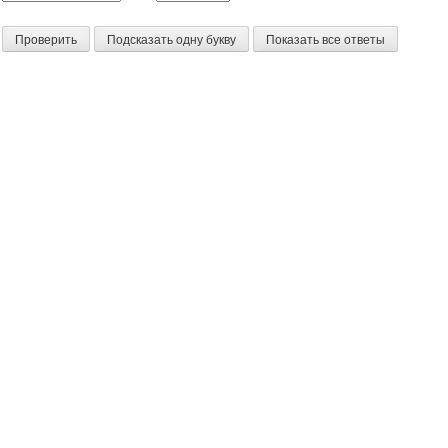
Проверить
Подсказать одну букву
Показать все ответы