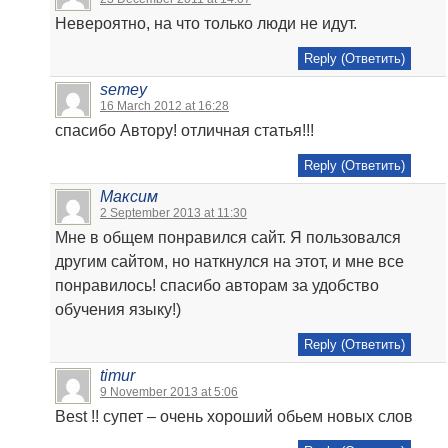
Невероятно, на что только люди не идут.
Reply (Ответить)
semey
16 March 2012 at 16:28
спасибо Автору! отличная статья!!!
Reply (Ответить)
Максим
2 September 2013 at 11:30
Мне в общем понравился сайт. Я пользовался
другим сайтом, но наткнулся на этот, и мне все
понравилось! спасибо авторам за удобство
обучения языку!)
Reply (Ответить)
timur
9 November 2013 at 5:06
Best !! супет – очень хороший обьем новых слов