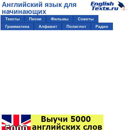
Английский язык для
начинающих
Тексты
Песни
Фильмы
Советы
Грамматика
Алфавит
Полиглот
Радио