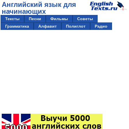
Английский язык для
начинающих
Тексты
Песни
Фильмы
Советы
Грамматика
Алфавит
Полиглот
Радио