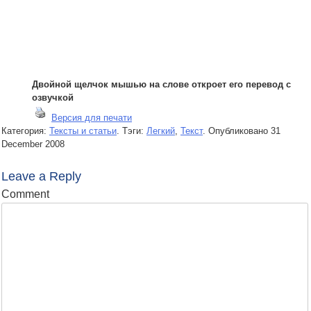
Двойной щелчок мышью на слове откроет его перевод с
озвучкой
Версия для печати
Категория:
Тексты и статьи
. Тэги:
Легкий
,
Текст
.
Опубликовано
31
December 2008
Leave a Reply
Comment