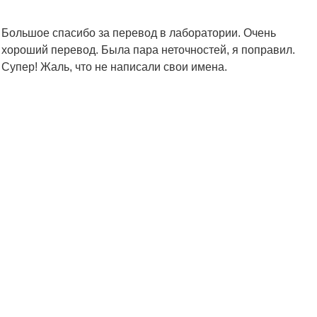
Большое спасибо за перевод в лаборатории. Очень
хороший перевод. Была пара неточностей, я поправил.
Супер! Жаль, что не написали свои имена.