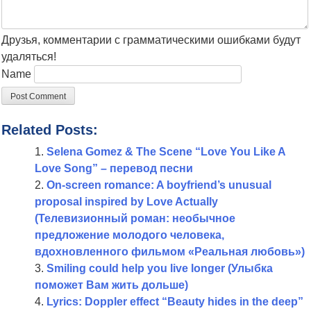
Друзья, комментарии с грамматическими ошибками будут
удаляться!
Name
Related Posts:
Selena Gomez & The Scene “Love You Like A
Love Song” – перевод песни
On-screen romance: A boyfriend’s unusual
proposal inspired by Love Actually
(Телевизионный роман: необычное
предложение молодого человека,
вдохновленного фильмом «Реальная любовь»)
Smiling could help you live longer (Улыбка
поможет Вам жить дольше)
Lyrics: Doppler effect “Beauty hides in the deep”