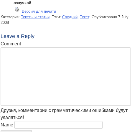
озвучкой
Версия для печати
Категория:
Тексты и статьи
. Тэги:
Средний
,
Текст
.
Опубликовано
7 July
2008
Leave a Reply
Comment
Друзья, комментарии с грамматическими ошибками будут
удаляться!
Name