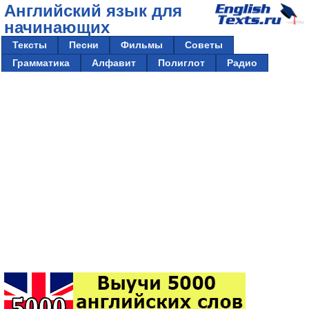
Английский язык для
начинающих
Тексты
Песни
Фильмы
Советы
Грамматика
Алфавит
Полиглот
Радио