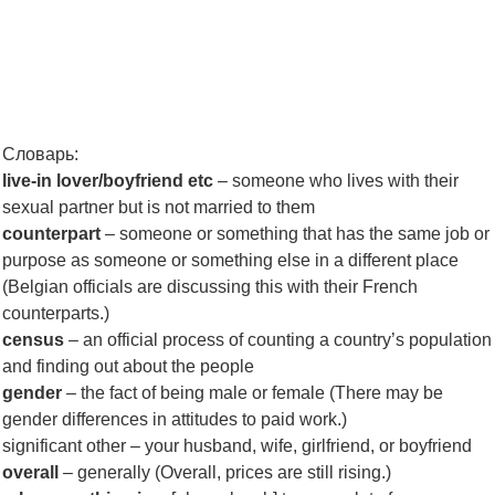
Словарь:
live-in lover/boyfriend etc
– someone who lives with their
sexual partner but is not married to them
counterpart
– someone or something that has the same job or
purpose as someone or something else in a different place
(Belgian officials are discussing this with their French
counterparts.)
census
– an official process of counting a country’s population
and finding out about the people
gender
– the fact of being male or female (There may be
gender differences in attitudes to paid work.)
significant other – your husband, wife, girlfriend, or boyfriend
overall
– generally (Overall, prices are still rising.)