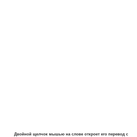
Двойной щелчок мышью на слове откроет его перевод с