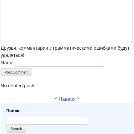
Друзья, комментарии с грамматическими ошибками будут
удаляться!
Name
No related posts.
^ Наверх ^
Поиск