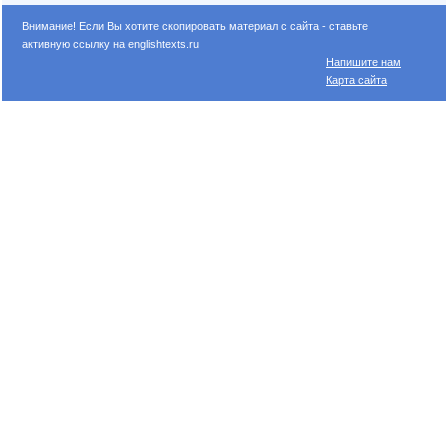
Внимание! Если Вы хотите скопировать материал с сайта - ставьте
активную ссылку на englishtexts.ru
Напишите нам
Карта сайта