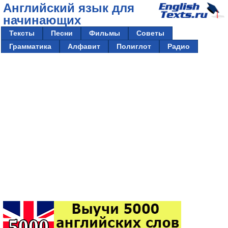
Английский язык для
начинающих
Тексты
Песни
Фильмы
Советы
Грамматика
Алфавит
Полиглот
Радио