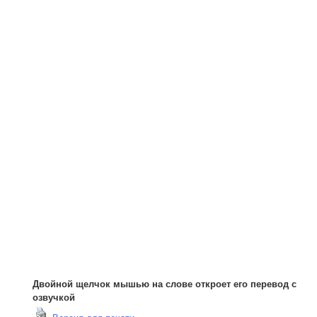
Двойной щелчок мышью на слове откроет его перевод с
озвучкой