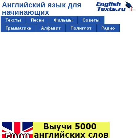
Английский язык для
начинающих
Тексты
Песни
Фильмы
Советы
Грамматика
Алфавит
Полиглот
Радио